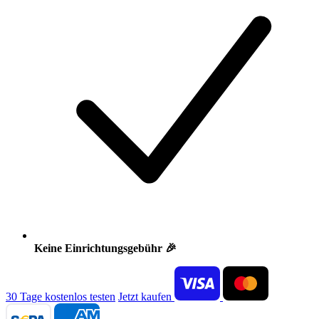
Keine Einrichtungsgebühr 🎉
30 Tage kostenlos testen
Jetzt kaufen