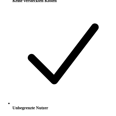
Keine versteckten Kosten
Unbegrenzte Nutzer