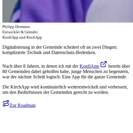
Philipp Dormann
Entwickler & Gründer
KonfiApp und KirchApp
Digitalisierung in der Gemeinde scheitert oft an zwei Dingen:
komplizierte Technik und Datenschutz-Bedenken.
Nach über 8 Jahren, in denen ich mit der
KonfiApp
bereits über
80 Gemeinden dabei geholfen habe, junge Menschen zu begeistern,
war der nächste Schritt logisch: Eine App für die ganze Gemeinde.
Die KirchApp wird kontinuierlich weiterentwickelt und verbessert,
um den Bedürfnissen der Gemeinden gerecht zu werden.
Zur Roadmap