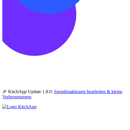
🎉 KirchApp Update 1.8.0:
Spendenaktionen bearbeiten & kleine
Verbesserungen
KirchApp