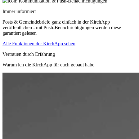
Immer informiert
Posts & Gemeindebriefe ganz einfach in der KirchApp
veröffentlichen - mit Push-Benachrichtigungen werden diese
garantiert gelesen
Alle Funktionen der KirchApp sehen
Vertrauen durch Erfahrung
Warum ich die KirchApp für euch gebaut habe