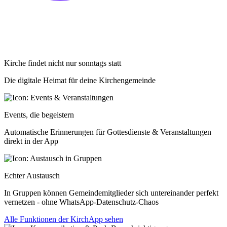
Kirche findet nicht nur sonntags statt
Die digitale Heimat für deine Kirchengemeinde
Events, die begeistern
Automatische Erinnerungen für Gottesdienste & Veranstaltungen
direkt in der App
Echter Austausch
In Gruppen können Gemeindemitglieder sich untereinander perfekt
vernetzen - ohne WhatsApp-Datenschutz-Chaos
Alle Funktionen der KirchApp sehen