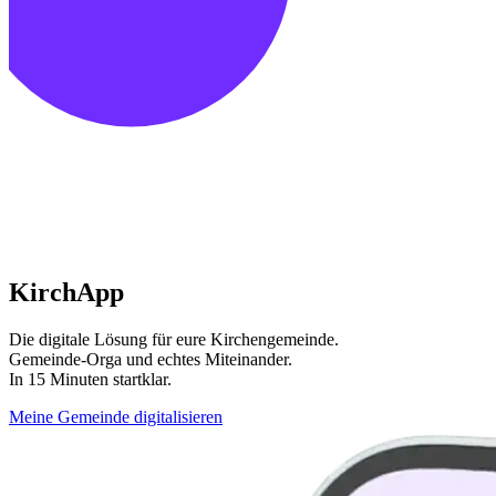
KirchApp
Die digitale Lösung für eure Kirchengemeinde.
Gemeinde-Orga und echtes Miteinander.
In 15 Minuten startklar.
Meine Gemeinde digitalisieren