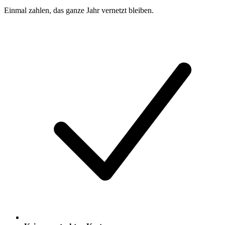
Einmal zahlen, das ganze Jahr vernetzt bleiben.