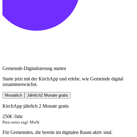
Gemeinde-Digitalisierung starten
Starte jetzt mit der KirchApp und erlebe, wie Gemeinde digital
zusammenwächst.
Monatlich
Jährlich
2 Monate gratis
KirchApp jährlich
2 Monate gratis
250€
/Jahr
Preis netto zzgl. MwSt
Für Gemeinden, die bereits im digitalen Raum aktiv sind.