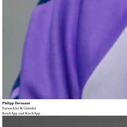
Philipp Dormann
Entwickler & Gründer
KonfiApp und KirchApp